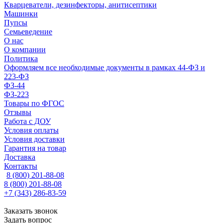
Кварцеватели, дезинфекторы, анитисептики
Машинки
Пупсы
Семьеведение
О нас
О компании
Политика
Оформляем все необходимые документы в рамках 44-ФЗ и
223-ФЗ
ФЗ-44
ФЗ-223
Товары по ФГОС
Отзывы
Работа с ДОУ
Условия оплаты
Условия доставки
Гарантия на товар
Доставка
Контакты
8 (800) 201-88-08
8 (800) 201-88-08
+7 (343) 286-83-59
Заказать звонок
Задать вопрос