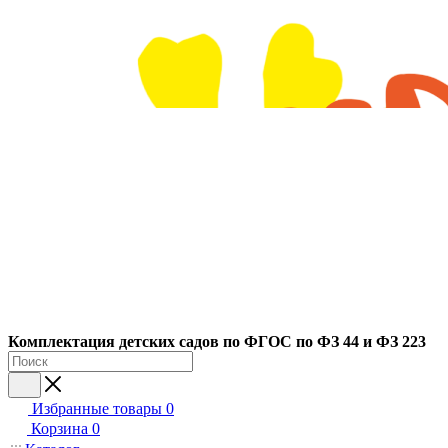
Ко
мплектация детских садов по ФГОC по ФЗ 44 и ФЗ 223
Избранные товары
0
Корзина
0