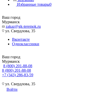
Избранные товары
0
Ваш город
Мурманск
zakaz@gk-teremok.ru
ул. Свердлова, 35
Вконтакте
Одноклассники
Ваш город
Мурманск
8 (800) 201-88-08
8 (800) 201-88-08
+7 (343) 286-83-59
ул. Свердлова, 35
Войти