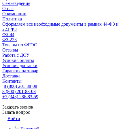
Семьеведение
О нас
О компании
Политика
Оформляем все необходимые документы в рамках 44-ФЗ и
223-ФЗ
ФЗ-44
ФЗ-223
Товары по ФГОС
Отзывы
Работа с ДОУ
Условия оплаты
Условия доставки
Гарантия на товар
Доставка
Контакты
8 (800) 201-88-08
8 (800) 201-88-08
+7 (343) 286-83-59
Заказать звонок
Задать вопрос
Войти
Корзина
0