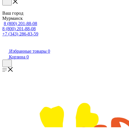
Ваш город
Мурманск
8 (800) 201-88-08
8 (800) 201-88-08
+7 (343) 286-83-59
Избранные товары
0
Корзина
0