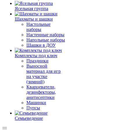
Ясельная группа
Шахматы и шашки
Настольные
наборы
Настенные наборы
Напольные наборы
Шашки в ДОУ
Комплекты под ключ
Праздники
Выносной
материал для игр
на участке
(зимний)
Кварцеватели,
дезинфекторы,
анитисептики
Машинки
Пупсы
Семьеведение