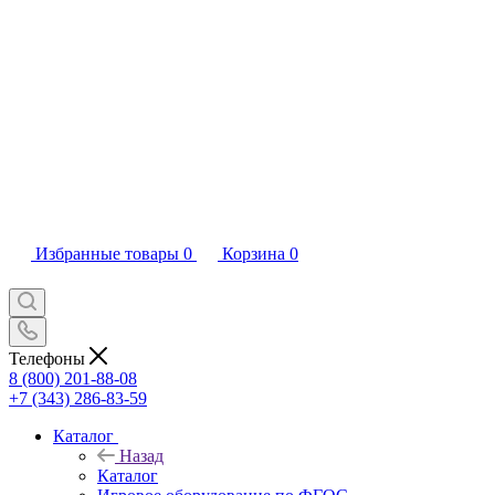
Избранные товары
0
Корзина
0
Телефоны
8 (800) 201-88-08
+7 (343) 286-83-59
Каталог
Назад
Каталог