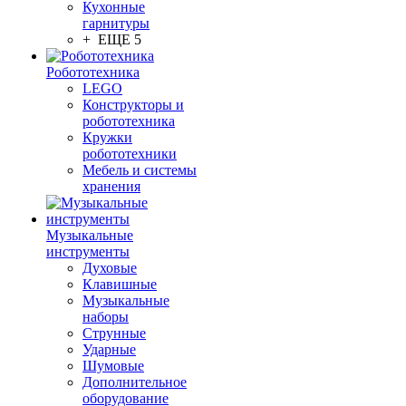
Кухонные
гарнитуры
+ ЕЩЕ 5
Робототехника
LEGO
Конструкторы и
робототехника
Кружки
робототехники
Мебель и системы
хранения
Музыкальные
инструменты
Духовые
Клавишные
Музыкальные
наборы
Струнные
Ударные
Шумовые
Дополнительное
оборудование